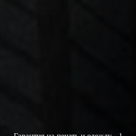
Гарантия на печать и одежду - 1