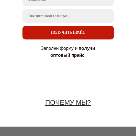
ПОЛУЧИТЬ ПРАЙС
Заполни форму и
получи
оптовый прайс.
ПОЧЕМУ МЫ?